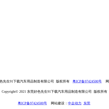
21 东莞好色先生91下载汽车用品制造有限公司 版权所有
粤ICP备97424500号
网站建
Copyright© 2021 东莞好色先生91下载汽车用品制造有限公司 版权所有
粤ICP备97424500号
网站建设：
中企动力
东莞