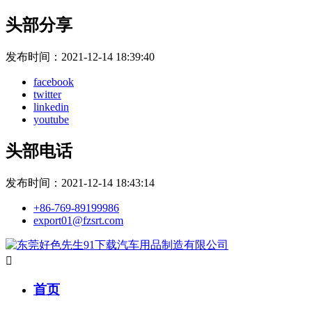
头部分享
发布时间：
2021-12-14 18:39:40
facebook
twitter
linkedin
youtube
头部电话
发布时间：
2021-12-14 18:43:14
+86-769-89199986
export01@fzsrt.com

首页