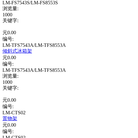
LM-FS7543S/LM-FS8553S
浏览量
:
1000
关键字
:
元
0.00
编号:
LM-TFS7543A/LM-TFS8553A
倾斜式冰箱架
元
0.00
编号:
LM-TFS7543A/LM-TFS8553A
浏览量
:
1000
关键字
:
元
0.00
编号:
LM-CTS02
置物架
元
0.00
编号:
LM-CTS02